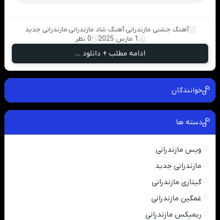
آهنگ جشنی مازندرانی
،
آهنگ شاد مازندرانی
،
مازندرانی جدید
1 مارس 2025
0 نظر
ادامه مطلب + دانلود ...
خوانندگان
دسته ها
ویس مازندرانی
مازندرانی جدید
گیتاری مازندرانی
غمگین مازندرانی
ریمیکس مازندرانی