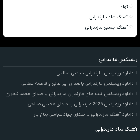
تولد
آهنگ شاد مازندرانی
آهنگ جشنی مازندرانی
ریمیکس مازندرانی
دانلود ریمیکس مازندرانی مجتبی صالحی
دانلود ریمیکس مازندرانی باصدای ابی عالی و فاطمه عطایی
دانلود ریمیکس شب های مازندران مازندرانی با صدای محمد کجوری
دانلود ریمیکس 2025 مازندرانی با صدای مجتبی صالحی
دانلود آهنگ مازندرانی با صدای جواد عباسی بنام یار
آهنگ شاد مازندرانی