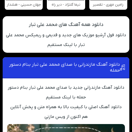
رامین مهری - تقصیر
نیما گلنژاد - دیر راه
جهان حسینی - هشدار
دانلود همه آهنگ های محمد علی تبار
دانلود فول آرشیو موزیک های جدید و قدیمی و ریمیکس محمد علی
تبار با لینک مستقیم
دانلود آهنگ مازندرانی با صدای محمد علی تبار بنام دستور
حمله
دانلود آهنگ مازندرانی جدید با صدای محمد علی تبار بنام دستور
حمله با لینک مستقیم
دانلود آهنگ اصلی با کیفیت بالا به همراه متن و پخش آنلاین
هم اکنون از ویس مازنی