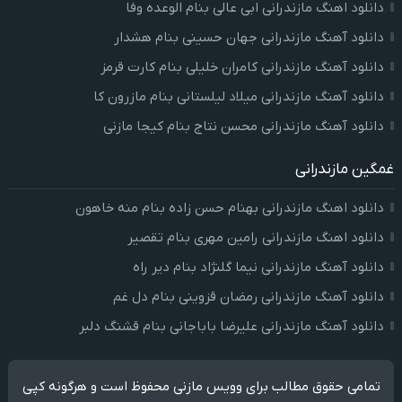
دانلود اهنگ مازندرانی ابی عالی بنام الوعده وفا
دانلود آهنگ مازندرانی جهان حسینی بنام هشدار
دانلود آهنگ مازندرانی کامران خلیلی بنام کارت قرمز
دانلود آهنگ مازندرانی میلاد لیلستانی بنام مازرون کا
دانلود آهنگ مازندرانی محسن نتاج بنام کیجا مازنی
غمگین مازندرانی
دانلود اهنگ مازندرانی بهنام حسن زاده بنام منه خاهون
دانلود اهنگ مازندرانی رامین مهری بنام تقصیر
دانلود آهنگ مازندرانی نیما گلنژاد بنام دیر راه
دانلود آهنگ مازندرانی رمضان قزوینی بنام دل غم
دانلود آهنگ مازندرانی علیرضا باباجانی بنام قشنگ دلبر
تمامی حقوق مطالب برای وویس مازنی محفوظ است و هرگونه کپی