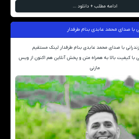
ادامه مطلب + دانلود ...
ی با صدای محمد عابدی بنام طرفدار
ندرانی با صدای محمد عابدی بنام طرفدار لینک مستقیم
 با کیفیت بالا به همراه متن و پخش آنلاین هم اکنون از ویس
مازنی