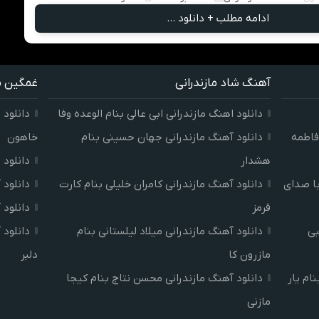
ادامه مطلب + دانلود ...
آهنگ شاد مازندرانی
غمگین ما
دانلود اهنگ مازندرانی ابی عالی بنام الوعده وفا
دانلود 
فاطمه
دانلود آهنگ مازندرانی جهان حسینی بنام
خاهون
هشدار
دانلود 
با صدای
دانلود آهنگ مازندرانی کامران خلیلی بنام کارت
دانلود 
قرمز
دانلود 
جتبی
دانلود آهنگ مازندرانی میلاد لیلستانی بنام
دانلود 
مازرون کا
دلبر
ام یار
دانلود آهنگ مازندرانی محسن نتاج بنام کیجا
مازنی