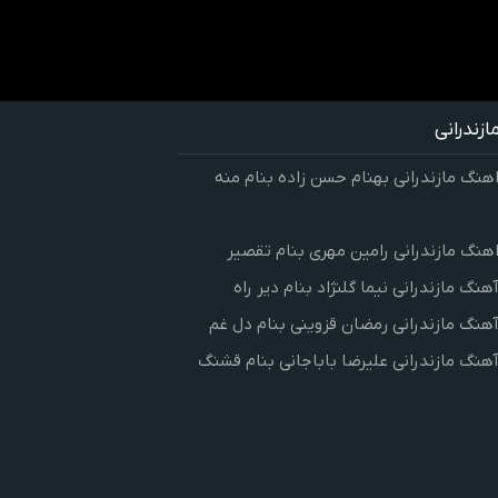
زندرانی
اهنگ مازندرانی بهنام حسن زاده بنام منه
اهنگ مازندرانی رامین مهری بنام تقصیر
آهنگ مازندرانی نیما گلنژاد بنام دیر راه
آهنگ مازندرانی رمضان قزوینی بنام دل غم
آهنگ مازندرانی علیرضا باباجانی بنام قشنگ