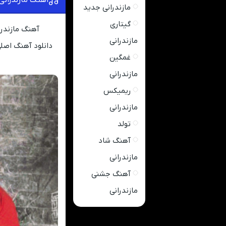
مازندرانی جدید
گیتاری
آهنگ مازندر
مازندرانی
دانلود آهنگ اصلی
غمگین
مازندرانی
ریمیکس
مازندرانی
تولد
آهنگ شاد
مازندرانی
آهنگ جشنی
مازندرانی