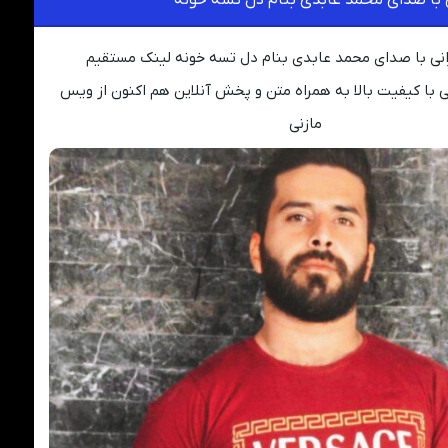
انی با صدای محمد عابدی بنام دل تسه خونه لینک مستقیم
 با کیفیت بالا به همراه متن و پخش آنلاین هم اکنون از ویس
مازنی