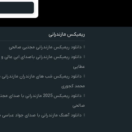
ریمیکس مازندرانی
دانلود ریمیکس مازندرانی مجتبی صالحی
دانلود ریمیکس مازندرانی باصدای ابی عالی و 
عطایی
دانلود ریمیکس شب های مازندران مازندرانی 
محمد کجوری
دانلود ریمیکس 2025 مازندرانی با صدای م
صالحی
دانلود آهنگ مازندرانی با صدای جواد عباسی بن