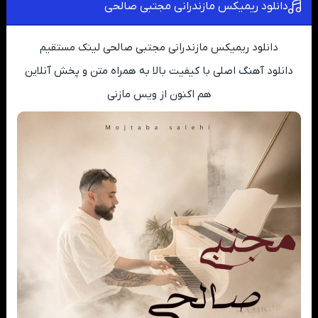
دانلود ریمیکس مازندرانی مجتبی صالحی
دانلود ریمیکس مازندرانی مجتبی صالحی لینک مستقیم
دانلود آهنگ اصلی با کیفیت بالا به همراه متن و پخش آنلاین
هم اکنون از ویس مازنی