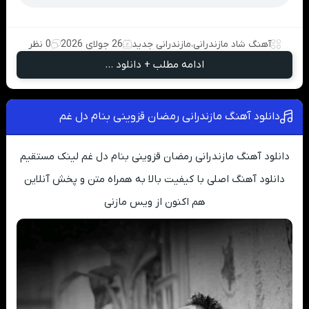
آهنگ شاد مازندرانی
،
مازندرانی جدید
26 جولای 2026
0 نظر
ادامه مطلب + دانلود ...
دانلود آهنگ مازندرانی رمضان قزوینی بنام دل غم
دانلود آهنگ مازندرانی رمضان قزوینی بنام دل غم لینک مستقیم
دانلود آهنگ اصلی با کیفیت بالا به همراه متن و پخش آنلاین
هم اکنون از ویس مازنی