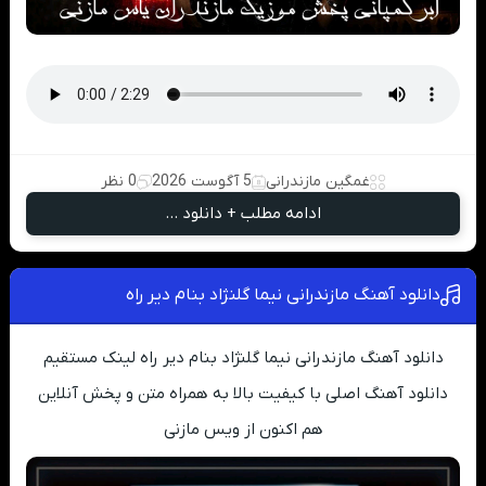
غمگین مازندرانی
5 آگوست 2026
0 نظر
ادامه مطلب + دانلود ...
دانلود آهنگ مازندرانی نیما گلنژاد بنام دیر راه
دانلود آهنگ مازندرانی نیما گلنژاد بنام دیر راه لینک مستقیم
دانلود آهنگ اصلی با کیفیت بالا به همراه متن و پخش آنلاین
هم اکنون از ویس مازنی