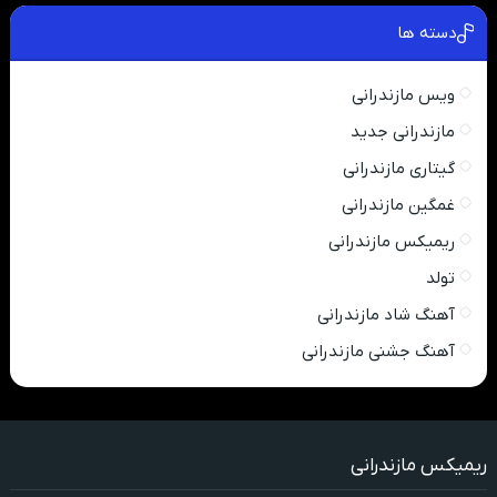
دسته ها
ویس مازندرانی
مازندرانی جدید
گیتاری مازندرانی
غمگین مازندرانی
ریمیکس مازندرانی
تولد
آهنگ شاد مازندرانی
آهنگ جشنی مازندرانی
ریمیکس مازندرانی