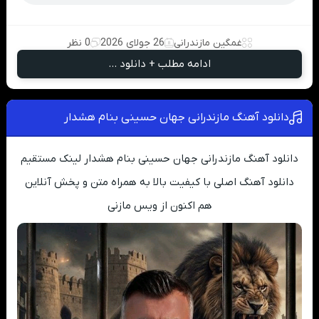
غمگین مازندرانی
26 جولای 2026
0 نظر
ادامه مطلب + دانلود ...
دانلود آهنگ مازندرانی جهان حسینی بنام هشدار
دانلود آهنگ مازندرانی جهان حسینی بنام هشدار لینک مستقیم
دانلود آهنگ اصلی با کیفیت بالا به همراه متن و پخش آنلاین
هم اکنون از ویس مازنی