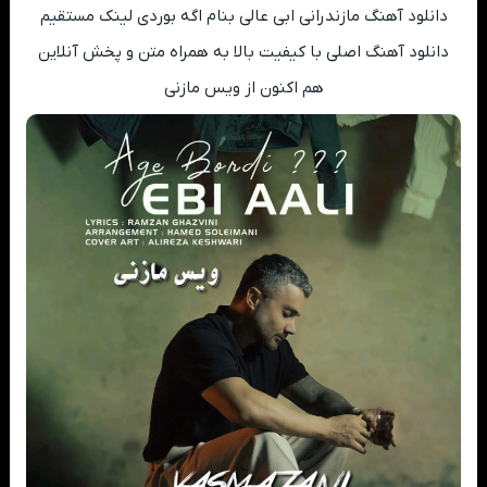
دانلود آهنگ مازندرانی ابی عالی بنام اگه بوردی لینک مستقیم
دانلود آهنگ اصلی با کیفیت بالا به همراه متن و پخش آنلاین
هم اکنون از ویس مازنی