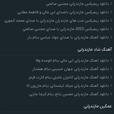
دانلود ریمیکس مازندرانی مجتبی صالحی
دانلود ریمیکس مازندرانی باصدای ابی عالی و فاطمه عطایی
دانلود ریمیکس شب های مازندران مازندرانی با صدای محمد کجوری
دانلود ریمیکس 2025 مازندرانی با صدای مجتبی صالحی
دانلود آهنگ مازندرانی با صدای جواد عباسی بنام یار
آهنگ شاد مازندرانی
دانلود اهنگ مازندرانی ابی عالی بنام الوعده وفا
دانلود آهنگ مازندرانی جهان حسینی بنام هشدار
دانلود آهنگ مازندرانی کامران خلیلی بنام کارت قرمز
دانلود آهنگ مازندرانی میلاد لیلستانی بنام مازرون کا
دانلود آهنگ مازندرانی محسن نتاج بنام کیجا مازنی
غمگین مازندرانی