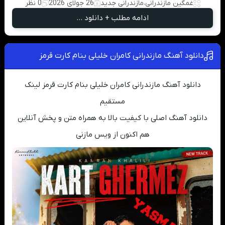
غمگین مازندرانی
،
مازندرانی جدید
26 جولای 2026
0 نظر
ادامه مطلب + دانلود ...
دانلود آهنگ مازندرانی کامران خلیلی بنام کارت قرمز
دانلود آهنگ مازندرانی کامران خلیلی بنام کارت قرمز لینک
مستقیم
دانلود آهنگ اصلی با کیفیت بالا به همراه متن و پخش آنلاین
هم اکنون از ویس مازنی