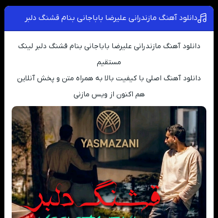
دانلود آهنگ مازندرانی علیرضا باباجانی بنام قشنگ دلبر
دانلود آهنگ مازندرانی علیرضا باباجانی بنام قشنگ دلبر لینک
مستقیم
دانلود آهنگ اصلی با کیفیت بالا به همراه متن و پخش آنلاین
هم اکنون از ویس مازنی