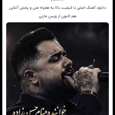
دانلود آهنگ اصلی با کیفیت بالا به همراه متن و پخش آنلاین
هم اکنون از ویس مازنی