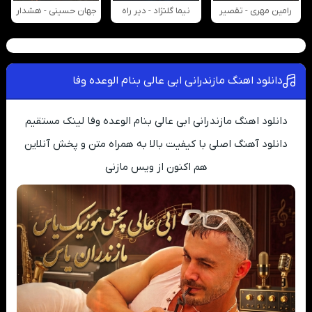
رامین مهری - تقصیر
نیما گلنژاد - دیر راه
جهان حسینی - هشدار
دانلود اهنگ مازندرانی ابی عالی بنام الوعده وفا
دانلود اهنگ مازندرانی ابی عالی بنام الوعده وفا لینک مستقیم
دانلود آهنگ اصلی با کیفیت بالا به همراه متن و پخش آنلاین
هم اکنون از ویس مازنی