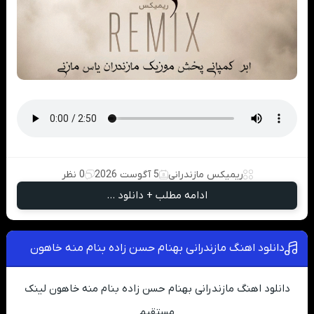
ریمیکس مازندرانی
5 آگوست 2026
0 نظر
ادامه مطلب + دانلود ...
دانلود اهنگ مازندرانی بهنام حسن زاده بنام منه خاهون
دانلود اهنگ مازندرانی بهنام حسن زاده بنام منه خاهون لینک
مستقیم