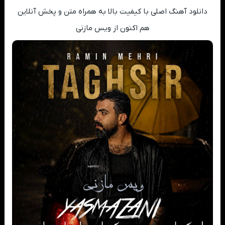
دانلود آهنگ اصلی با کیفیت بالا به همراه متن و پخش آنلاین
هم اکنون از ویس مازنی