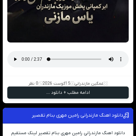
غمگین مازندرانی
5 آگوست 2026
0 نظر
ادامه مطلب + دانلود ...
دانلود اهنگ مازندرانی رامین مهری بنام تقصیر
دانلود اهنگ مازندرانی رامین مهری بنام تقصیر لینک مستقیم