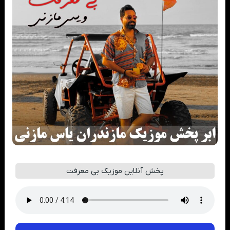
پخش آنلاین موزیک بی معرفت