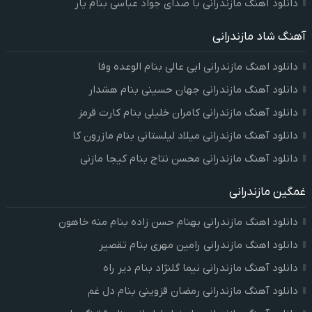
دانلود آهنگ مازندرانی با صدای جواد عباسی بنام یار
آهنگ شاد مازندرانی
دانلود اهنگ مازندرانی ابی عالی بنام الوعده وفا
دانلود آهنگ مازندرانی جهان حسینی بنام هشدار
دانلود آهنگ مازندرانی کامران خلیلی بنام کارت قرمز
دانلود آهنگ مازندرانی میلاد لیلستانی بنام مازرون کا
دانلود آهنگ مازندرانی محسن نتاج بنام کیجا مازنی
غمگین مازندرانی
دانلود اهنگ مازندرانی بهنام حسن زاده بنام منه خاهون
دانلود اهنگ مازندرانی رامین مهری بنام تقصیر
دانلود آهنگ مازندرانی نیما گلنژاد بنام دیر راه
دانلود آهنگ مازندرانی رمضان قزوینی بنام دل غم