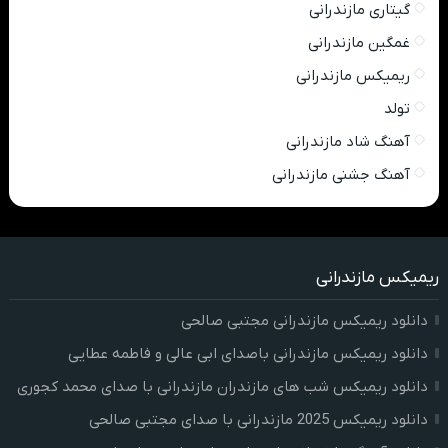
گیتاری مازندرانی
غمگین مازندرانی
ریمیکس مازندرانی
تولد
آهنگ شاد مازندرانی
آهنگ جشنی مازندرانی
ریمیکس مازندرانی
دانلود ریمیکس مازندرانی مجتبی صالحی
دانلود ریمیکس مازندرانی باصدای ابی عالی و فاطمه عطایی
دانلود ریمیکس شب های مازندران مازندرانی با صدای محمد کجوری
دانلود ریمیکس 2025 مازندرانی با صدای مجتبی صالحی