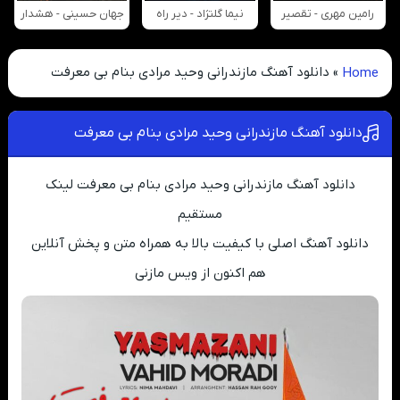
رامین مهری - تقصیر
نیما گلنژاد - دیر راه
جهان حسینی - هشدار
Home
»
دانلود آهنگ مازندرانی وحید مرادی بنام بی معرفت
دانلود آهنگ مازندرانی وحید مرادی بنام بی معرفت
دانلود آهنگ مازندرانی وحید مرادی بنام بی معرفت لینک
مستقیم
دانلود آهنگ اصلی با کیفیت بالا به همراه متن و پخش آنلاین
هم اکنون از ویس مازنی