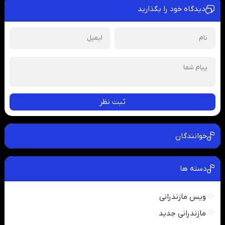
دیدگاه خود را بگذارید
ثبت نظر
خوانندگان
دسته ها
ویس مازندرانی
مازندرانی جدید