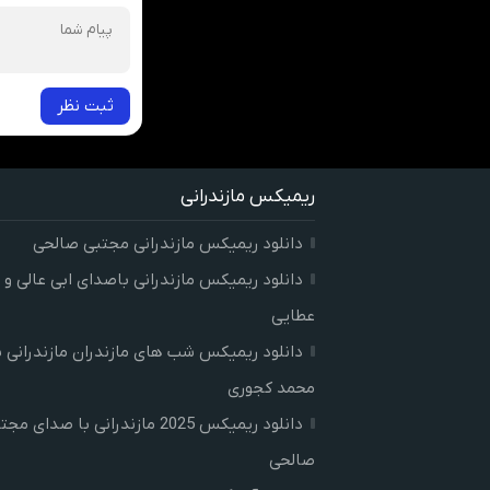
ثبت نظر
ریمیکس مازندرانی
دانلود ریمیکس مازندرانی مجتبی صالحی
دانلود ریمیکس مازندرانی باصدای ابی عالی و 
عطایی
دانلود ریمیکس شب های مازندران مازندرانی 
محمد کجوری
دانلود ریمیکس 2025 مازندرانی با صدای م
صالحی