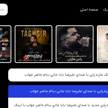
یک
صفحه اصلی
نگ مازندرانی با صدای علیرضا بابا جانی بنام حاضر جواب
ندرانی با صدای علیرضا بابا جانی بنام حاضر جواب
درانی جدید با صدای علیرضا بابا جانی بنام حاضر جواب با لینک