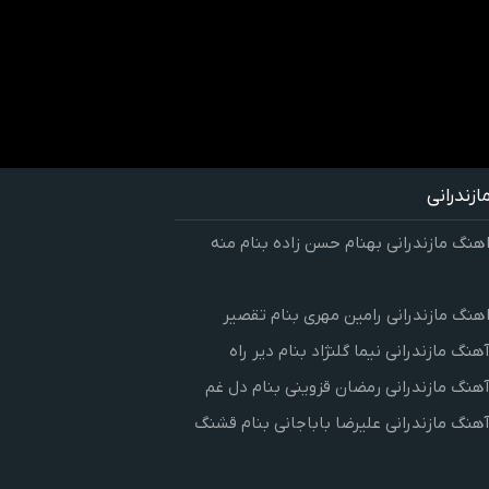
زندرانی
اهنگ مازندرانی بهنام حسن زاده بنام منه
اهنگ مازندرانی رامین مهری بنام تقصیر
آهنگ مازندرانی نیما گلنژاد بنام دیر راه
آهنگ مازندرانی رمضان قزوینی بنام دل غم
آهنگ مازندرانی علیرضا باباجانی بنام قشنگ