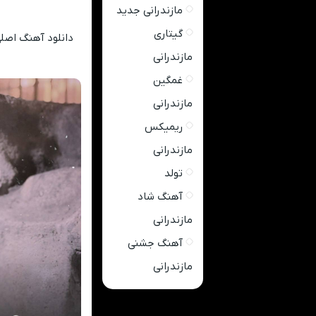
مازندرانی جدید
گیتاری
دانلود آهنگ اصلی
مازندرانی
غمگین
مازندرانی
ریمیکس
مازندرانی
تولد
آهنگ شاد
مازندرانی
آهنگ جشنی
مازندرانی