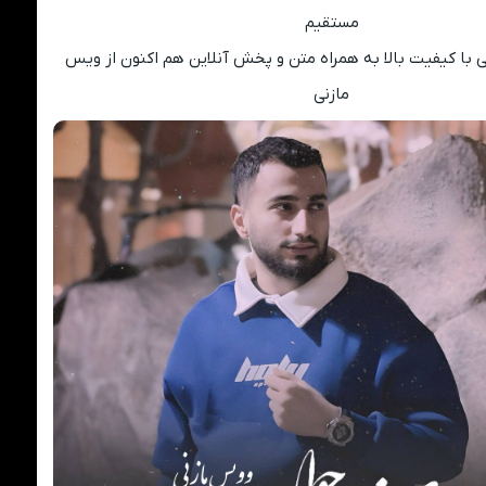
مستقیم
 با کیفیت بالا به همراه متن و پخش آنلاین هم اکنون از ویس
مازنی