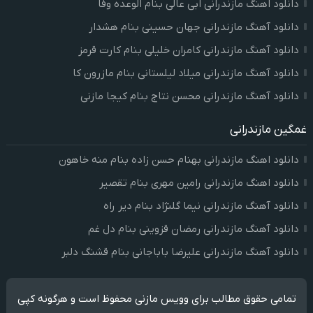
دانلود اهنگ مازندرانی ابی عالی بنام الوعده وفا
دانلود آهنگ مازندرانی جهان حسینی بنام هشدار
دانلود آهنگ مازندرانی کامران خلیلی بنام کارت قرمز
دانلود آهنگ مازندرانی میلاد لیلستانی بنام مازرون کا
دانلود آهنگ مازندرانی محسن نتاج بنام کیجا مازنی
غمگین مازندرانی
دانلود اهنگ مازندرانی بهنام حسن زاده بنام منه خاهون
دانلود اهنگ مازندرانی رامین مهری بنام تقصیر
دانلود آهنگ مازندرانی نیما گلنژاد بنام دیر راه
دانلود آهنگ مازندرانی رمضان قزوینی بنام دل غم
دانلود آهنگ مازندرانی علیرضا باباجانی بنام قشنگ دلبر
تمامی حقوق مطالب برای وویس مازنی محفوظ است و هرگونه کپی