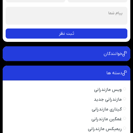
ثبت نظر
خوانندگان
دسته ها
ویس مازندرانی
مازندرانی جدید
گیتاری مازندرانی
غمگین مازندرانی
ریمیکس مازندرانی