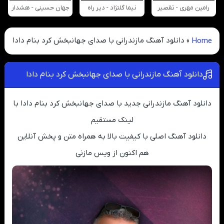
رامین مهری - تقصیر
نیما گلنژاد - دیر راه
جهان حسینی - هشدار
Home
»
دانلود آهنگ مازندرانی با صدای جهانبخش کرد بنام دادا
دانلود آهنگ مازندرانی با صدای جهانبخش کرد بنام دادا
دانلود آهنگ مازندرانی جدید با صدای جهانبخش کرد بنام دادا با
لینک مستقیم
دانلود آهنگ اصلی با کیفیت بالا به همراه متن و پخش آنلاین
هم اکنون از ویس مازنی