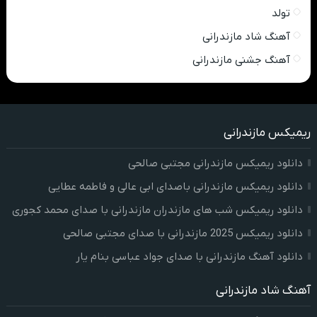
تولد
آهنگ شاد مازندرانی
آهنگ جشنی مازندرانی
ریمیکس مازندرانی
دانلود ریمیکس مازندرانی مجتبی صالحی
دانلود ریمیکس مازندرانی باصدای ابی عالی و فاطمه عطایی
دانلود ریمیکس شب های مازندران مازندرانی با صدای محمد کجوری
دانلود ریمیکس 2025 مازندرانی با صدای مجتبی صالحی
دانلود آهنگ مازندرانی با صدای جواد عباسی بنام یار
آهنگ شاد مازندرانی