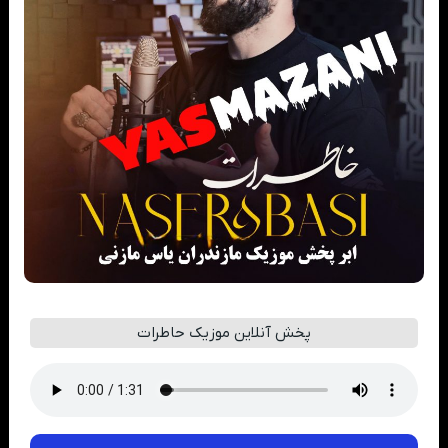
پخش آنلاین موزیک حاطرات