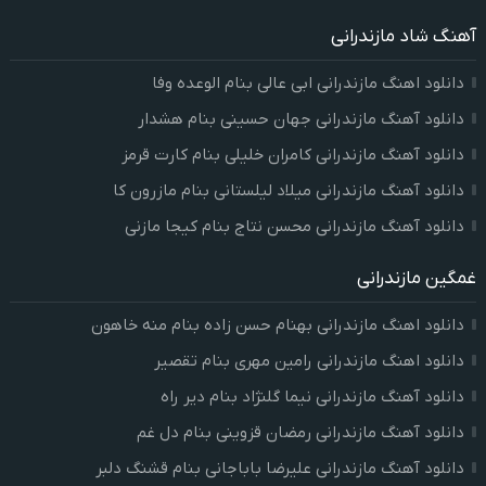
آهنگ شاد مازندرانی
دانلود اهنگ مازندرانی ابی عالی بنام الوعده وفا
دانلود آهنگ مازندرانی جهان حسینی بنام هشدار
دانلود آهنگ مازندرانی کامران خلیلی بنام کارت قرمز
دانلود آهنگ مازندرانی میلاد لیلستانی بنام مازرون کا
دانلود آهنگ مازندرانی محسن نتاج بنام کیجا مازنی
غمگین مازندرانی
دانلود اهنگ مازندرانی بهنام حسن زاده بنام منه خاهون
دانلود اهنگ مازندرانی رامین مهری بنام تقصیر
دانلود آهنگ مازندرانی نیما گلنژاد بنام دیر راه
دانلود آهنگ مازندرانی رمضان قزوینی بنام دل غم
دانلود آهنگ مازندرانی علیرضا باباجانی بنام قشنگ دلبر