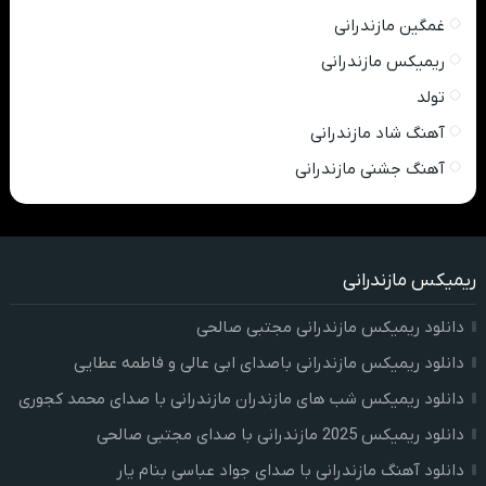
غمگین مازندرانی
ریمیکس مازندرانی
تولد
آهنگ شاد مازندرانی
آهنگ جشنی مازندرانی
ریمیکس مازندرانی
دانلود ریمیکس مازندرانی مجتبی صالحی
دانلود ریمیکس مازندرانی باصدای ابی عالی و فاطمه عطایی
دانلود ریمیکس شب های مازندران مازندرانی با صدای محمد کجوری
دانلود ریمیکس 2025 مازندرانی با صدای مجتبی صالحی
دانلود آهنگ مازندرانی با صدای جواد عباسی بنام یار