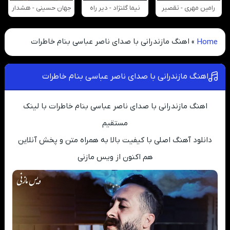
رامین مهری - تقصیر
نیما گلنژاد - دیر راه
جهان حسینی - هشدار
Home
»
اهنگ مازندرانی با صدای ناصر عباسی بنام خاطرات
اهنگ مازندرانی با صدای ناصر عباسی بنام خاطرات
اهنگ مازندرانی با صدای ناصر عباسی بنام خاطرات با لینک
مستقیم
دانلود آهنگ اصلی با کیفیت بالا به همراه متن و پخش آنلاین
هم اکنون از ویس مازنی